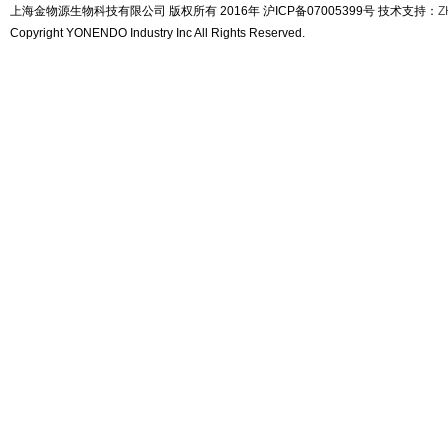
上海金物源生物科技有限公司 版权所有 2016年 沪ICP备07005399号 技术支持：
Z
Copyright YONENDO Industry Inc All Rights Reserved.