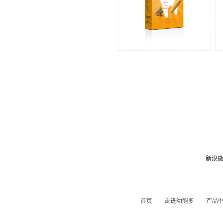
新浪
首页
走进幼能多
产品