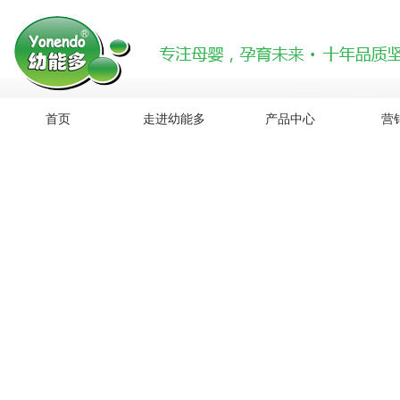
首页
走进幼能多
产品中心
营