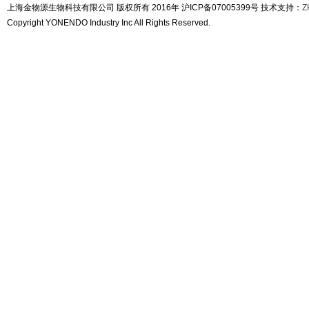
上海金物源生物科技有限公司 版权所有 2016年 沪ICP备07005399号 技术支持：
Z
Copyright YONENDO Industry Inc All Rights Reserved.