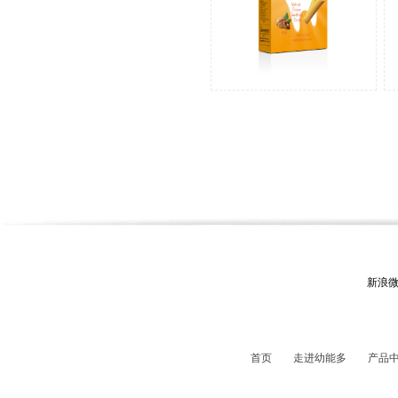
新浪
首页
走进幼能多
产品