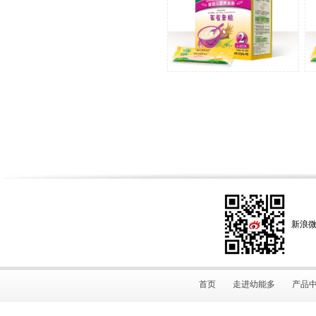
新浪
首页
走进幼能多
产品