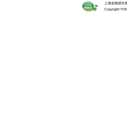
上海金物源生物科
Copyright YON