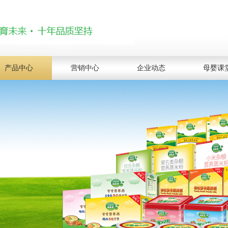
产品中心
营销中心
企业动态
母婴课