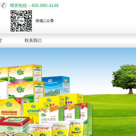
喂养热线：400-880-4148
堂
联系我们