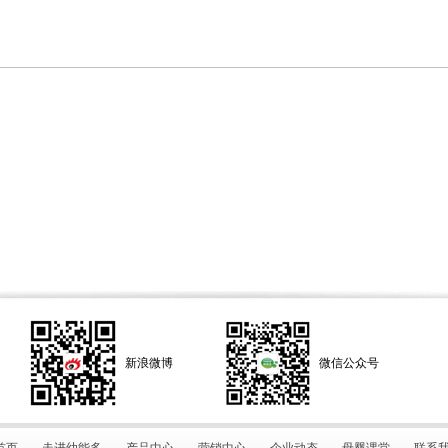
新浪微博
微信公众号