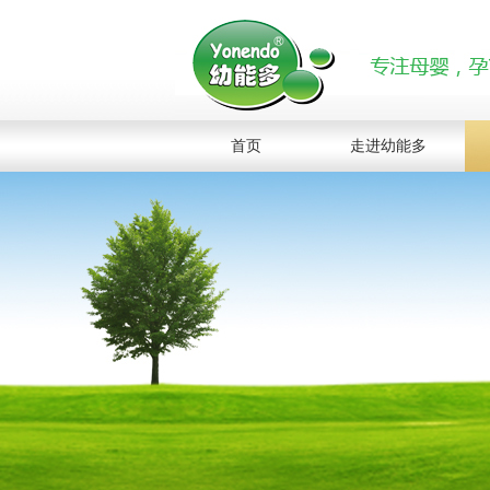
首页
走进幼能多